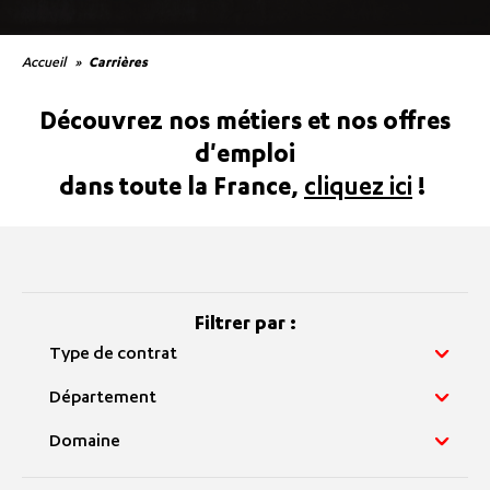
Accueil
Carrières
Découvrez nos métiers et nos offres
d'emploi
dans toute la France,
cliquez ici
!
Filtrer par :
Type de contrat
Département
Domaine