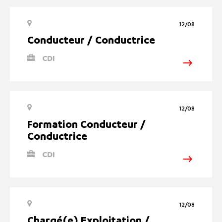
12/08
Conducteur / Conductrice
CDI
12/08
Formation Conducteur /
Conductrice
CDI
12/08