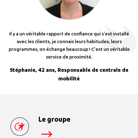
Il y a un véritable rapport de confiance qui s'est installé
avec les clients, je connais leurs habitudes, leurs
programmes, on échange beaucoup ! C'est un véritable
service de proximité.
Stéphanie, 42 ans, Responsable de centrale de
mobilité
Le groupe