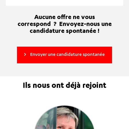
Aucune offre ne vous
correspond ? Envoyez-nous une
candidature spontanée !
Envoyer une candidature spontanée
Ils nous ont déjà rejoint