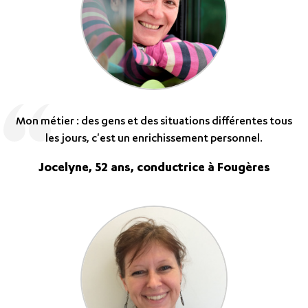
Mon métier : des gens et des situations différentes tous
les jours, c'est un enrichissement personnel.
Jocelyne, 52 ans, conductrice à Fougères